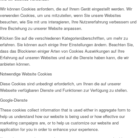
Wir können Cookies anfordern, die auf Ihrem Gerät eingestellt werden. Wir
verwenden Cookies, um uns mitzuteilen, wenn Sie unsere Websites
besuchen, wie Sie mit uns interagieren, Ihre Nutzererfahrung verbessern und
Ihre Beziehung zu unserer Website anpassen.
Klicken Sie auf die verschiedenen Kategorienüberschriften, um mehr zu
erfahren. Sie können auch einige Ihrer Einstellungen ändern. Beachten Sie,
dass das Blockieren einiger Arten von Cookies Auswirkungen auf Ihre
Erfahrung auf unseren Websites und auf die Dienste haben kann, die wir
anbieten können.
Notwendige Website Cookies
Diese Cookies sind unbedingt erforderlich, um Ihnen die auf unserer
Webseite verfügbaren Dienste und Funktionen zur Verfügung zu stellen.
Google-Dienste
These cookies collect information that is used either in aggregate form to
help us understand how our website is being used or how effective our
marketing campaigns are, or to help us customize our website and
application for you in order to enhance your experience.