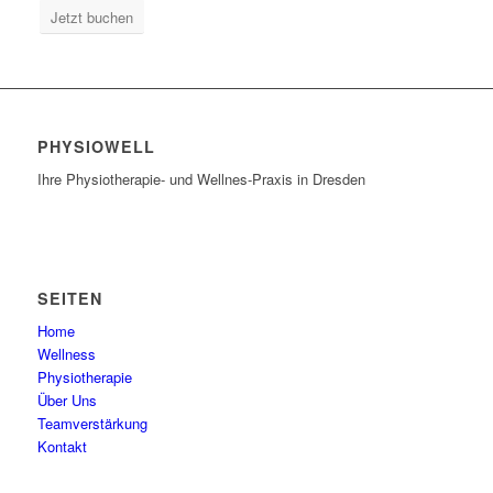
Jetzt buchen
PHYSIOWELL
Ihre Physiotherapie- und Wellnes-Praxis in Dresden
SEITEN
Home
Wellness
Physiotherapie
Über Uns
Teamverstärkung
Kontakt