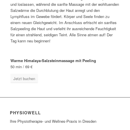
und loslassen, während die sanfte Massage mit der wohltuenden
Salzwärme die Durchblutung der Haut anregt und den
Lymphfluss im Gewebe fördert. Körper und Seele finden zu
einem neuen Gleichgewicht. Im Anschluss erfrischt ein sanftes
Salzpeeling die Haut und verleiht ihr ausreichende Feuchtigkeit
für einen strahlend, seidigen Teint. Alle Sinne atmen auf! Der
Tag kann neu beginnen!
Warme Himalaya-Salzsteinmassage mit Peeling
50 min / 69 €
Jetzt buchen
PHYSIOWELL
Ihre Physiotherapie- und Wellnes-Praxis in Dresden