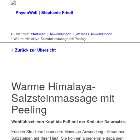
Du bist hier:
Startseite
/
Anwendungen
/
Wellness-Anwendungen
/
Warme Himalaya-Salzsteinmassage mit Peeling
< Zurück zur Übersicht
Warme Himalaya-
Salzsteinmassage mit
Peeling
Wohlfühlzeit von Kopf bis Fuß mit der Kraft der Natursalze.
Erleben Sie diese besondere Massage-Anwendung mit warmen
Salzsteinen auf Ihrer Haut. Sie können angenehm entspannen