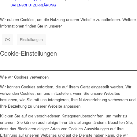
DATENSCHUTZERKLÄRUNG
Wir nutzen Cookies, um die Nutzung unserer Website zu optimieren. Weitere
Informationen finden Sie in unserer
Datenschutzerklärung.
OK
Einstellungen
Cookie-Einstellungen
Wie wir Cookies verwenden
Wir können Cookies anfordern, die auf Ihrem Gerät eingestellt werden. Wir
verwenden Cookies, um uns mitzuteilen, wenn Sie unsere Websites
besuchen, wie Sie mit uns interagieren, Ihre Nutzererfahrung verbessern und
Ihre Beziehung zu unserer Website anpassen.
Klicken Sie auf die verschiedenen Kategorienüberschriften, um mehr zu
erfahren. Sie können auch einige Ihrer Einstellungen ändern. Beachten Sie,
dass das Blockieren einiger Arten von Cookies Auswirkungen auf Ihre
Erfahrung auf unseren Websites und auf die Dienste haben kann, die wir