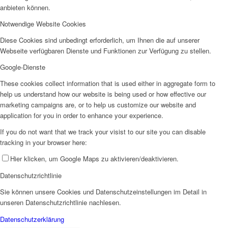
anbieten können.
Notwendige Website Cookies
Diese Cookies sind unbedingt erforderlich, um Ihnen die auf unserer
Webseite verfügbaren Dienste und Funktionen zur Verfügung zu stellen.
Google-Dienste
These cookies collect information that is used either in aggregate form to
help us understand how our website is being used or how effective our
marketing campaigns are, or to help us customize our website and
application for you in order to enhance your experience.
If you do not want that we track your visist to our site you can disable
tracking in your browser here:
Hier klicken, um Google Maps zu aktivieren/deaktivieren.
Datenschutzrichtlinie
Sie können unsere Cookies und Datenschutzeinstellungen im Detail in
unseren Datenschutzrichtlinie nachlesen.
Datenschutzerklärung