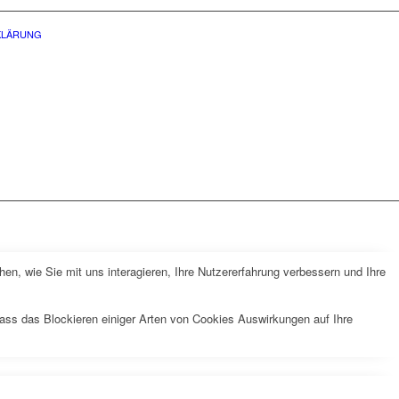
KLÄRUNG
nschutzerklärung.
n, wie Sie mit uns interagieren, Ihre Nutzererfahrung verbessern und Ihre
dass das Blockieren einiger Arten von Cookies Auswirkungen auf Ihre