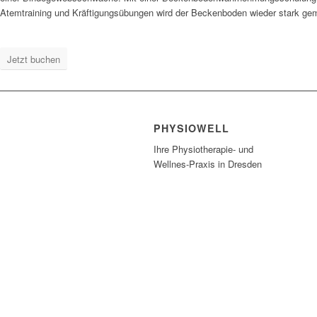
Atemtraining und Kräftigungsübungen wird der Beckenboden wieder stark ge
Jetzt buchen
PHYSIOWELL
Ihre Physiotherapie- und
Wellnes-Praxis in Dresden