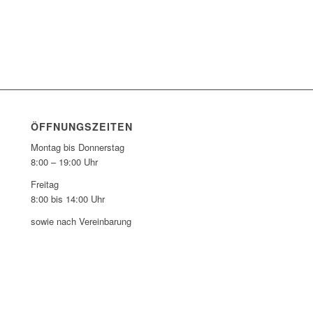
ÖFFNUNGSZEITEN
Montag bis Donnerstag
8:00 – 19:00 Uhr
Freitag
8:00 bis 14:00 Uhr
sowie nach Vereinbarung