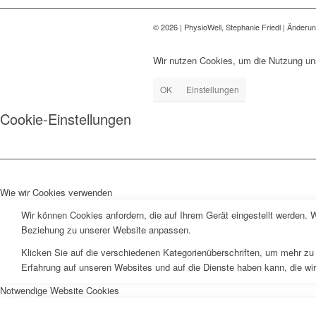
©
2026 | PhysioWell, Stephanie Friedl | Änderu
Wir nutzen Cookies, um die Nutzung uns
OK
Einstellungen
Cookie-Einstellungen
Wie wir Cookies verwenden
Wir können Cookies anfordern, die auf Ihrem Gerät eingestellt werden. 
Beziehung zu unserer Website anpassen.
Klicken Sie auf die verschiedenen Kategorienüberschriften, um mehr zu 
Erfahrung auf unseren Websites und auf die Dienste haben kann, die wi
Notwendige Website Cookies