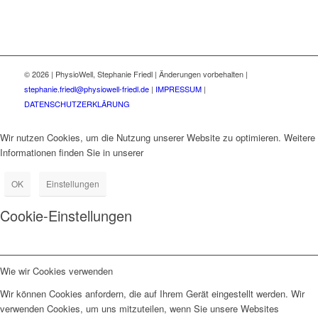
©
2026 | PhysioWell, Stephanie Friedl | Änderungen vorbehalten |
stephanie.friedl@physiowell-friedl.de
|
IMPRESSUM
|
DATENSCHUTZERKLÄRUNG
Wir nutzen Cookies, um die Nutzung unserer Website zu optimieren. Weitere
Informationen finden Sie in unserer
Datenschutzerklärung.
OK
Einstellungen
Cookie-Einstellungen
Wie wir Cookies verwenden
Wir können Cookies anfordern, die auf Ihrem Gerät eingestellt werden. Wir
verwenden Cookies, um uns mitzuteilen, wenn Sie unsere Websites