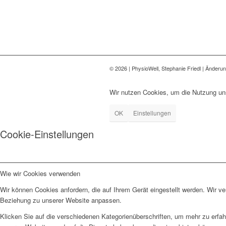
©
2026 | PhysioWell, Stephanie Friedl | Änderu
Wir nutzen Cookies, um die Nutzung uns
OK
Einstellungen
Cookie-Einstellungen
Wie wir Cookies verwenden
Wir können Cookies anfordern, die auf Ihrem Gerät eingestellt werden. Wir v
Beziehung zu unserer Website anpassen.
Klicken Sie auf die verschiedenen Kategorienüberschriften, um mehr zu erfah