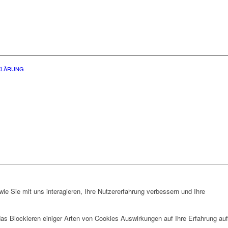
KLÄRUNG
nschutzerklärung.
e Sie mit uns interagieren, Ihre Nutzererfahrung verbessern und Ihre
das Blockieren einiger Arten von Cookies Auswirkungen auf Ihre Erfahrung auf