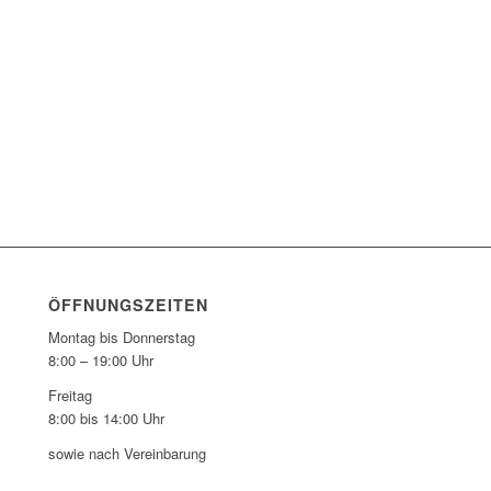
ÖFFNUNGSZEITEN
Montag bis Donnerstag
8:00 – 19:00 Uhr
Freitag
8:00 bis 14:00 Uhr
sowie nach Vereinbarung