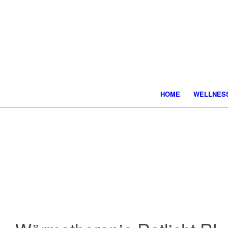
HOME
WELLNES