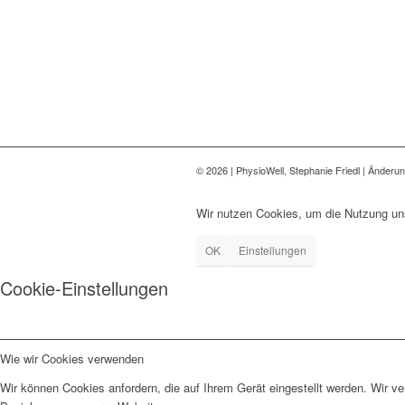
©
2026 | PhysioWell, Stephanie Friedl | Änderu
Wir nutzen Cookies, um die Nutzung uns
OK
Einstellungen
Cookie-Einstellungen
Wie wir Cookies verwenden
Wir können Cookies anfordern, die auf Ihrem Gerät eingestellt werden. Wir v