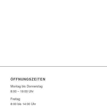
ÖFFNUNGSZEITEN
Montag bis Donnerstag
8:00 – 19:00 Uhr
Freitag
8:00 bis 14:00 Uhr