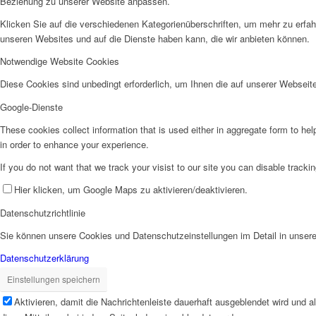
Beziehung zu unserer Website anpassen.
Klicken Sie auf die verschiedenen Kategorienüberschriften, um mehr zu erfah
unseren Websites und auf die Dienste haben kann, die wir anbieten können.
Notwendige Website Cookies
Diese Cookies sind unbedingt erforderlich, um Ihnen die auf unserer Webseit
Google-Dienste
These cookies collect information that is used either in aggregate form to he
in order to enhance your experience.
If you do not want that we track your visist to our site you can disable tracki
Hier klicken, um Google Maps zu aktivieren/deaktivieren.
Datenschutzrichtlinie
Sie können unsere Cookies und Datenschutzeinstellungen im Detail in unsere
Datenschutzerklärung
Einstellungen speichern
Aktivieren, damit die Nachrichtenleiste dauerhaft ausgeblendet wird und 