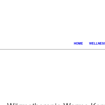
HOME
WELLNES