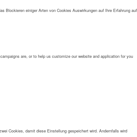
das Blockieren einiger Arten von Cookies Auswirkungen auf Ihre Erfahrung auf
 campaigns are, or to help us customize our website and application for you
wei Cookies, damit diese Einstellung gespeichert wird. Andernfalls wird