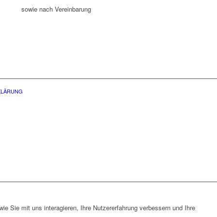
sowie nach Vereinbarung
KLÄRUNG
nschutzerklärung.
e Sie mit uns interagieren, Ihre Nutzererfahrung verbessern und Ihre