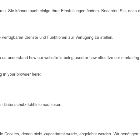
ren. Sie können auch einige Ihrer Einstellungen ändern. Beachten Sie, dass 
e verfügbaren Dienste und Funktionen zur Verfügung zu stellen.
lp us understand how our website is being used or how effective our marketing
ng in your browser here:
n Datenschutzrichtlinie nachlesen.
alle Cookies, denen nicht zugestimmt wurde, abgelehnt werden. Wir benötigen z