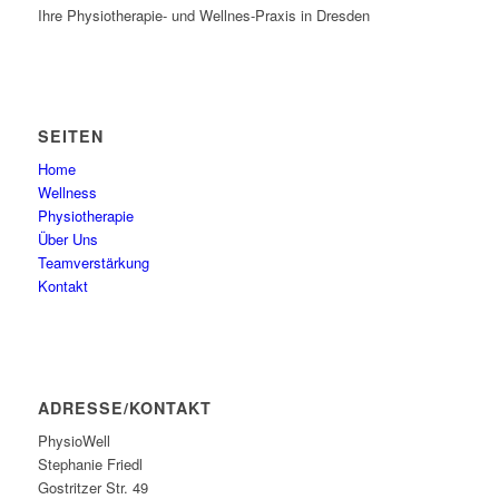
Ihre Physiotherapie- und Wellnes-Praxis in Dresden
SEITEN
Home
Wellness
Physiotherapie
Über Uns
Teamverstärkung
Kontakt
ADRESSE/KONTAKT
PhysioWell
Stephanie Friedl
Gostritzer Str. 49