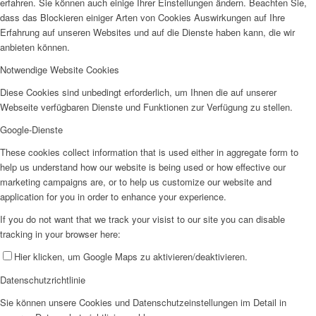
erfahren. Sie können auch einige Ihrer Einstellungen ändern. Beachten Sie,
dass das Blockieren einiger Arten von Cookies Auswirkungen auf Ihre
Erfahrung auf unseren Websites und auf die Dienste haben kann, die wir
anbieten können.
Notwendige Website Cookies
Diese Cookies sind unbedingt erforderlich, um Ihnen die auf unserer
Webseite verfügbaren Dienste und Funktionen zur Verfügung zu stellen.
Google-Dienste
These cookies collect information that is used either in aggregate form to
help us understand how our website is being used or how effective our
marketing campaigns are, or to help us customize our website and
application for you in order to enhance your experience.
If you do not want that we track your visist to our site you can disable
tracking in your browser here:
Hier klicken, um Google Maps zu aktivieren/deaktivieren.
Datenschutzrichtlinie
Sie können unsere Cookies und Datenschutzeinstellungen im Detail in