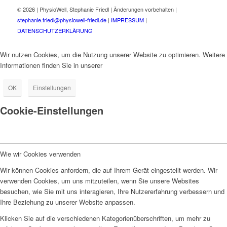
©
2026 | PhysioWell, Stephanie Friedl | Änderungen vorbehalten |
stephanie.friedl@physiowell-friedl.de
|
IMPRESSUM
|
DATENSCHUTZERKLÄRUNG
Wir nutzen Cookies, um die Nutzung unserer Website zu optimieren. Weitere
Informationen finden Sie in unserer
Datenschutzerklärung.
OK
Einstellungen
Cookie-Einstellungen
Wie wir Cookies verwenden
Wir können Cookies anfordern, die auf Ihrem Gerät eingestellt werden. Wir
verwenden Cookies, um uns mitzuteilen, wenn Sie unsere Websites
besuchen, wie Sie mit uns interagieren, Ihre Nutzererfahrung verbessern und
Ihre Beziehung zu unserer Website anpassen.
Klicken Sie auf die verschiedenen Kategorienüberschriften, um mehr zu